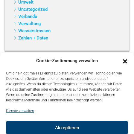
Umwelt
Uncategorized
Verbände
Verwaltung
Wasserstrassen
Zahlen + Daten
Cookie-Zustimmung verwalten
Um dir ein optimales Erlebnis zu bieten, verwenden wir Technologien wie
Cookies, um Geräteinformationen zu speichern und/oder darauf
zuzugreifen. Wenn du diesen Technologien zustimmst, können wir Daten
wie das Surfverhalten oder eindeutige IDs auf dieser Website verarbeiten.
Wenn du deine Zustimmung nicht erteilst oder zurückziehst, können
bestimmte Merkmale und Funktionen beeinträchtigt werden.
Dienste verwalten
Akzeptieren