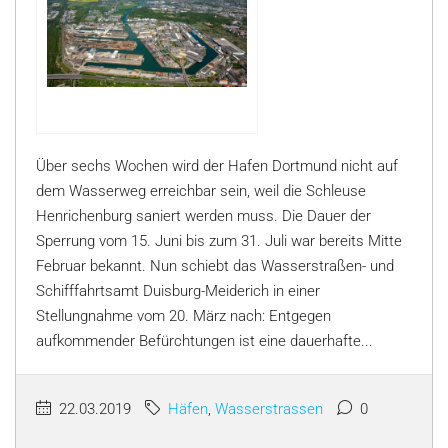
Über sechs Wochen wird der Hafen Dortmund nicht auf
dem Wasserweg erreichbar sein, weil die Schleuse
Henrichenburg saniert werden muss. Die Dauer der
Sperrung vom 15. Juni bis zum 31. Juli war bereits Mitte
Februar bekannt. Nun schiebt das Wasserstraßen- und
Schifffahrtsamt Duisburg-Meiderich in einer
Stellungnahme vom 20. März nach: Entgegen
aufkommender Befürchtungen ist eine dauerhafte...
22.03.2019
Häfen
,
Wasserstrassen
0