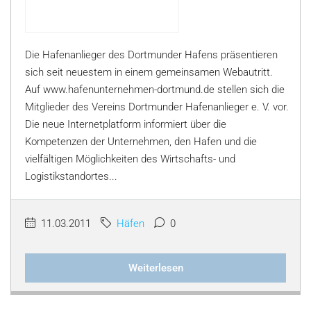
Die Hafenanlieger des Dortmunder Hafens präsentieren
sich seit neuestem in einem gemeinsamen Webautritt.
Auf www.hafenunternehmen-dortmund.de stellen sich die
Mitglieder des Vereins Dortmunder Hafenanlieger e. V. vor.
Die neue Internetplatform informiert über die
Kompetenzen der Unternehmen, den Hafen und die
vielfältigen Möglichkeiten des Wirtschafts- und
Logistikstandortes...
11.03.2011
Häfen
0
Weiterlesen