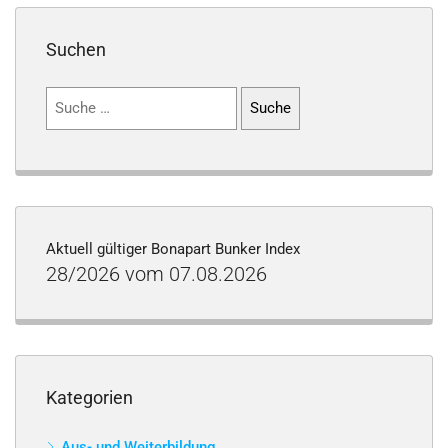
Suchen
Suchen
nach:
Aktuell gültiger Bonapart Bunker Index
28/2026 vom 07.08.2026
Kategorien
Aus- und Weiterbildung