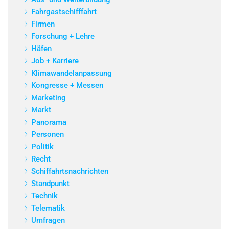
Fahrgastschifffahrt
Firmen
Forschung + Lehre
Häfen
Job + Karriere
Klimawandelanpassung
Kongresse + Messen
Marketing
Markt
Panorama
Personen
Politik
Recht
Schiffahrtsnachrichten
Standpunkt
Technik
Telematik
Umfragen