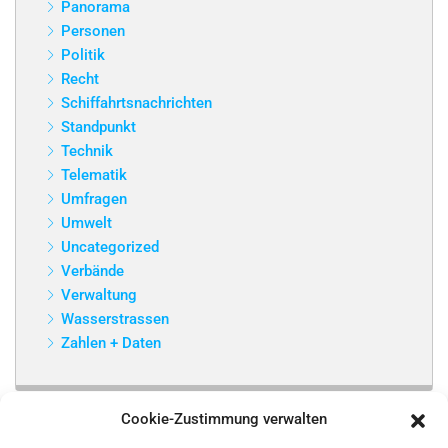
Panorama
Personen
Politik
Recht
Schiffahrtsnachrichten
Standpunkt
Technik
Telematik
Umfragen
Umwelt
Uncategorized
Verbände
Verwaltung
Wasserstrassen
Zahlen + Daten
Cookie-Zustimmung verwalten