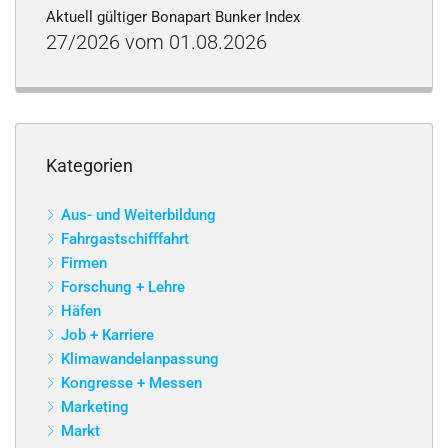
Aktuell gültiger Bonapart Bunker Index
27/2026 vom 01.08.2026
Kategorien
Aus- und Weiterbildung
Fahrgastschifffahrt
Firmen
Forschung + Lehre
Häfen
Job + Karriere
Klimawandelanpassung
Kongresse + Messen
Marketing
Markt