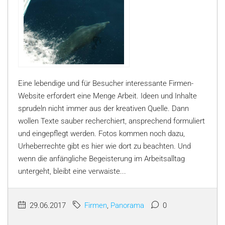
Eine lebendige und für Besucher interessante Firmen-
Website erfordert eine Menge Arbeit. Ideen und Inhalte
sprudeln nicht immer aus der kreativen Quelle. Dann
wollen Texte sauber recherchiert, ansprechend formuliert
und eingepflegt werden. Fotos kommen noch dazu,
Urheberrechte gibt es hier wie dort zu beachten. Und
wenn die anfängliche Begeisterung im Arbeitsalltag
untergeht, bleibt eine verwaiste...
29.06.2017
Firmen
,
Panorama
0