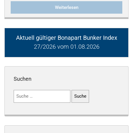
Weiterlesen
Aktuell gültiger Bonapart Bunker Index
27/2026 vom 01.08.2026
Suchen
Suchen
nach: