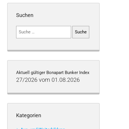
Suchen
Suchen
nach:
Aktuell gültiger Bonapart Bunker Index
27/2026 vom 01.08.2026
Kategorien