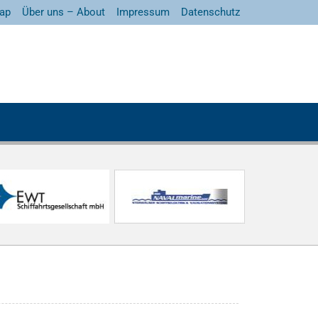
ap
Über uns – About
Impressum
Datenschutz