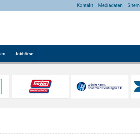
Kontakt
Mediadaten
Sitem
dex
Jobbörse