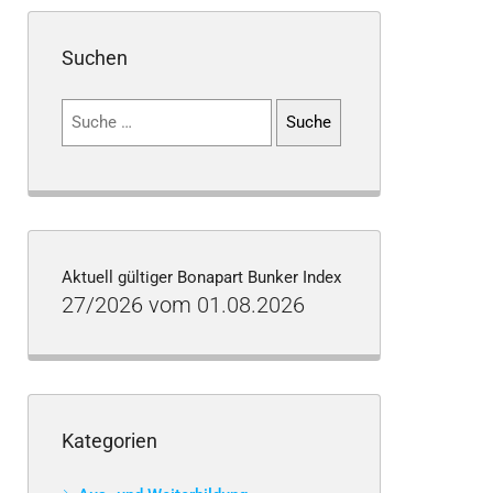
Suchen
Suchen
nach:
Aktuell gültiger Bonapart Bunker Index
27/2026 vom 01.08.2026
Kategorien