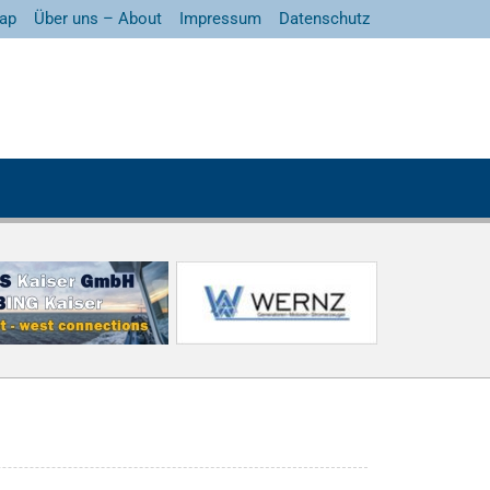
ap
Über uns – About
Impressum
Datenschutz