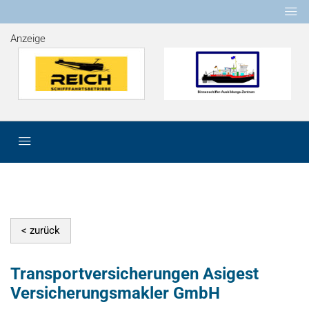
Anzeige
Transportversicherungen Asigest
Versicherungsmakler GmbH