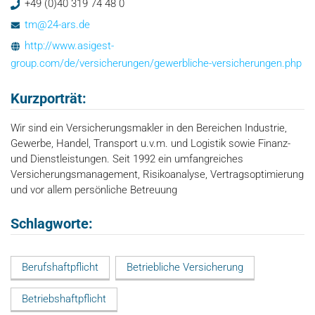
+49 (0)40 319 74 48 0
tm@24-ars.de
http://www.asigest-
group.com/de/versicherungen/gewerbliche-versicherungen.php
Kurzporträt:
Wir sind ein Versicherungsmakler in den Bereichen Industrie,
Gewerbe, Handel, Transport u.v.m. und Logistik sowie Finanz-
und Dienstleistungen. Seit 1992 ein umfangreiches
Versicherungsmanagement, Risikoanalyse, Vertragsoptimierung
und vor allem persönliche Betreuung
Schlagworte:
Berufshaftpflicht
Betriebliche Versicherung
Betriebshaftpflicht