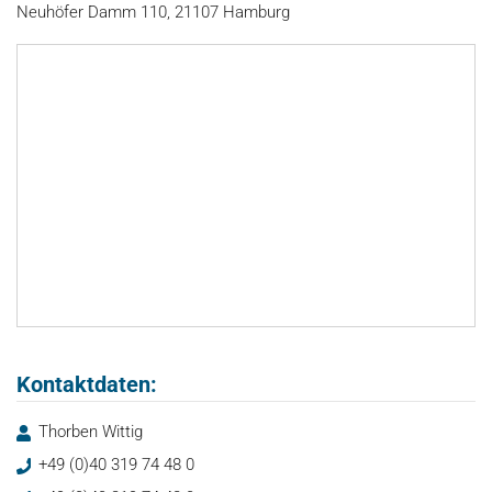
Neuhöfer Damm 110, 21107 Hamburg
Kontaktdaten:
Thorben Wittig
+49 (0)40 319 74 48 0