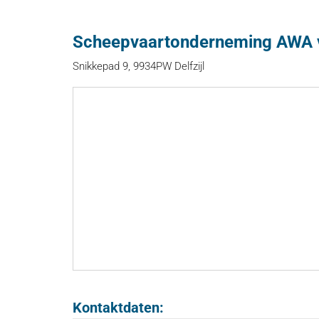
Scheepvaartonderneming AWA 
Snikkepad 9, 9934PW Delfzijl
Kontaktdaten: