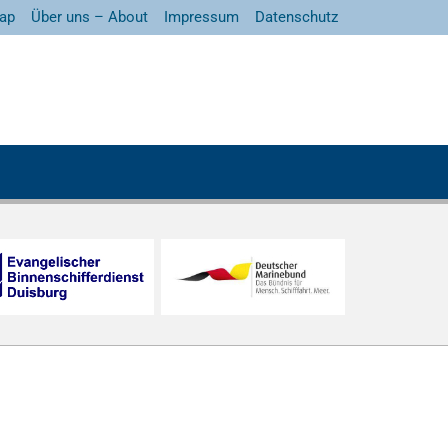
ap
Über uns – About
Impressum
Datenschutz