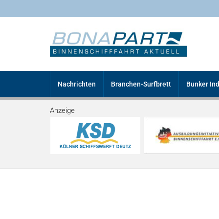
Nachrichten
Branchen-Surfbrett
Bunker In
Anzeige