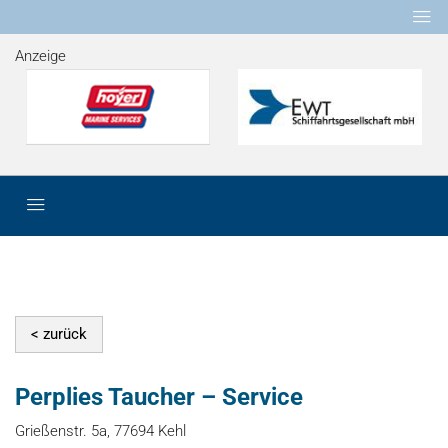
Anzeige
Perplies Taucher – Service
Grießenstr. 5a, 77694 Kehl