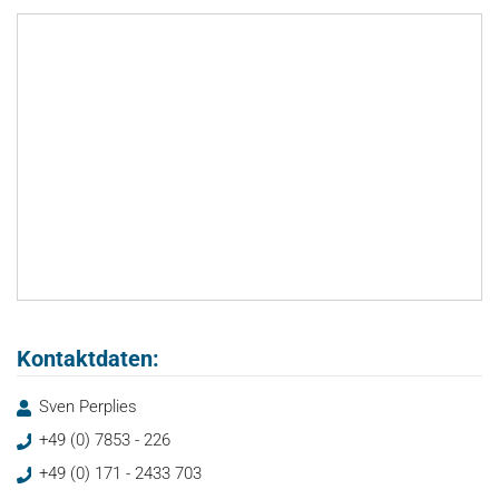
Kontaktdaten:
Sven Perplies
+49 (0) 7853 - 226
+49 (0) 171 - 2433 703