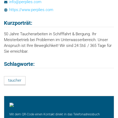
info@perplies.com
https://www.perplies.com
Kurzporträt:
50 Jahre Taucherarbeiten in Schifffahrt & Bergung. Ihr
Meisterbetrieb bei Problemen im Unterwasserbereich. Unser
Anspruch ist Ihre Beweglichkeit! Wir sind 24 Std. / 365 Tage für
Sie erreichbar.
Schlagworte:
taucher
Mit dem QR-Code einen Kontakt direkt in das Telefonadressbuch