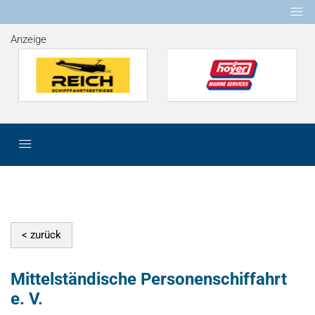
Anzeige
Mittelständische Personenschiffahrt
e. V.