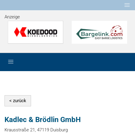
Anzeige
Kadlec & Brödlin GmbH
Krausstraße 21, 47119 Duisburg