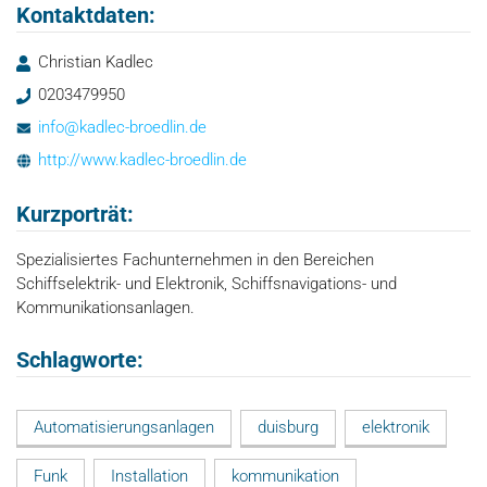
Kontaktdaten:
Christian Kadlec
0203479950
info@kadlec-broedlin.de
http://www.kadlec-broedlin.de
Kurzporträt:
Spezialisiertes Fachunternehmen in den Bereichen
Schiffselektrik- und Elektronik, Schiffsnavigations- und
Kommunikationsanlagen.
Schlagworte:
Automatisierungsanlagen
duisburg
elektronik
Funk
Installation
kommunikation