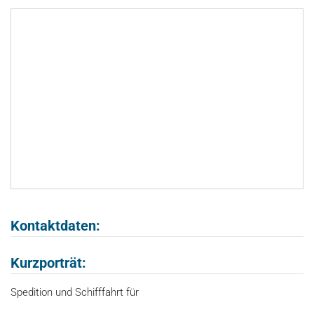
Kontaktdaten:
Kurzporträt:
Spedition und Schifffahrt für