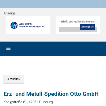
Anzeige
Erz- und Metall-Spedition Otto GmbH
Königstraße 61, 47051 Duisburg