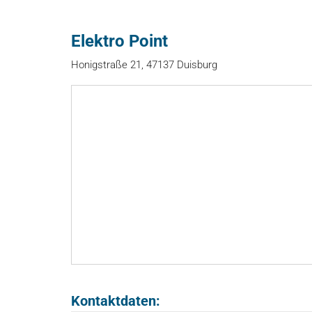
Elektro Point
Honigstraße 21, 47137 Duisburg
Kontaktdaten: