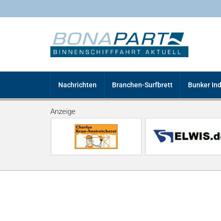
Nachrichten
Branchen-Surfbrett
Bunker In
Anzeige