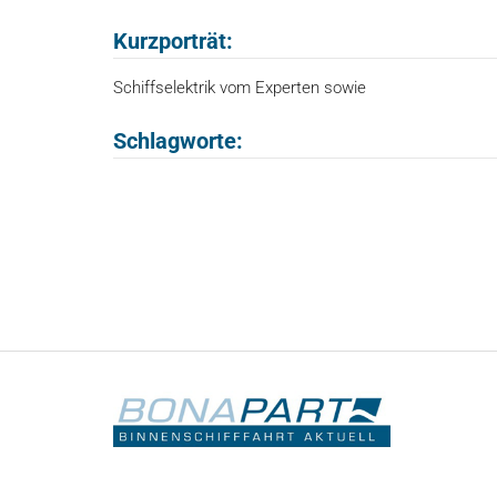
Kurzporträt:
Schiffselektrik vom Experten sowie
Schlagworte: