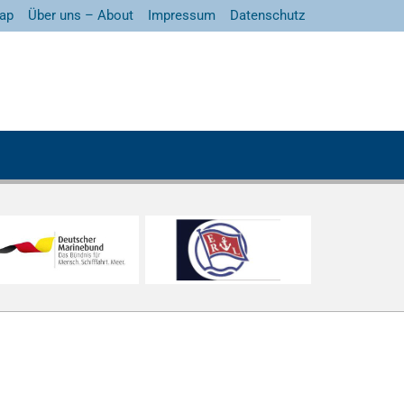
ap
Über uns – About
Impressum
Datenschutz