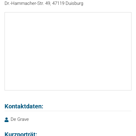
Dr.-Hammacher-Str. 49, 47119 Duisburg
Kontaktdaten:
De Grave
Kurzporträt: