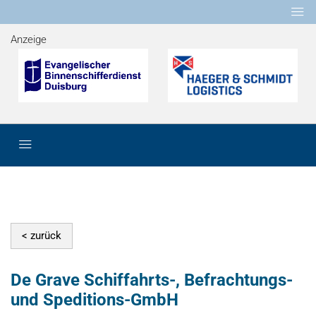
Anzeige
De Grave Schiffahrts-, Befrachtungs-
und Speditions-GmbH