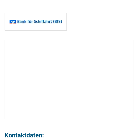
Kontaktdaten: