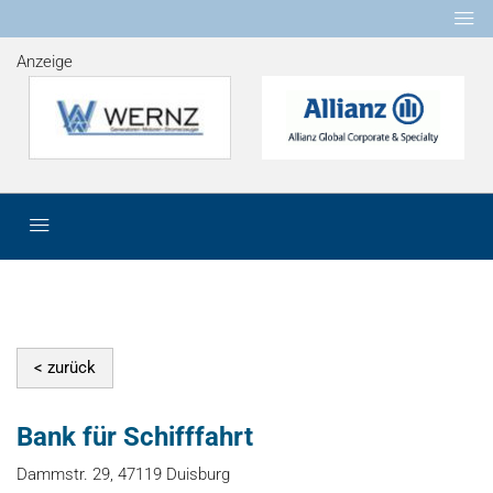
Anzeige
Bank für Schifffahrt
Dammstr. 29, 47119 Duisburg