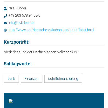
Nils Funger
+49 203 578 94 58-0
info@ovb-leer.de
http://www.ostfriesische-volksbank.de/schifffahrt.html
Kurzporträt:
Niederlassung der Ostfriesischen Volksbank eG
Schlagworte:
bank
Finanzen
schiffsfinanzierung