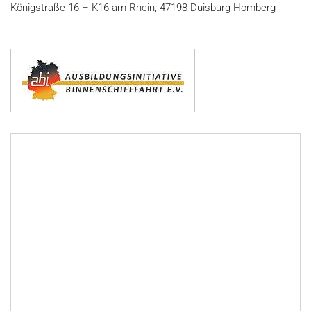
Königstraße 16 – K16 am Rhein, 47198 Duisburg-Homberg