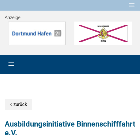
Anzeige
Ausbildungsinitiative Binnenschifffahrt
e.V.